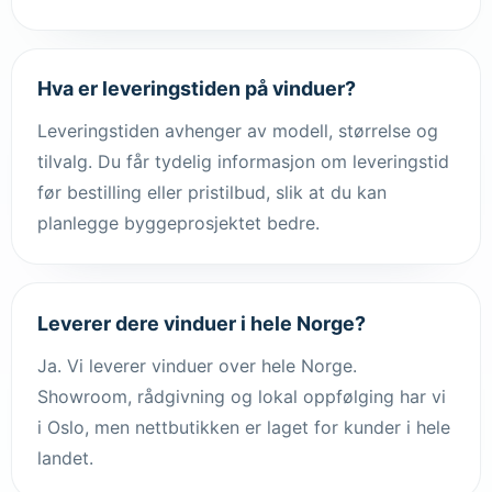
Hva er leveringstiden på vinduer?
Leveringstiden avhenger av modell, størrelse og
tilvalg. Du får tydelig informasjon om leveringstid
før bestilling eller pristilbud, slik at du kan
planlegge byggeprosjektet bedre.
Leverer dere vinduer i hele Norge?
Ja. Vi leverer vinduer over hele Norge.
Showroom, rådgivning og lokal oppfølging har vi
i Oslo, men nettbutikken er laget for kunder i hele
landet.