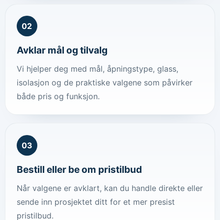
02
Avklar mål og tilvalg
Vi hjelper deg med mål, åpningstype, glass,
isolasjon og de praktiske valgene som påvirker
både pris og funksjon.
03
Bestill eller be om pristilbud
Når valgene er avklart, kan du handle direkte eller
sende inn prosjektet ditt for et mer presist
pristilbud.