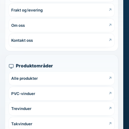
Frakt og levering
Om oss
Kontakt oss
Produktområder
Alle produkter
PVC-vinduer
Trevinduer
Takvinduer