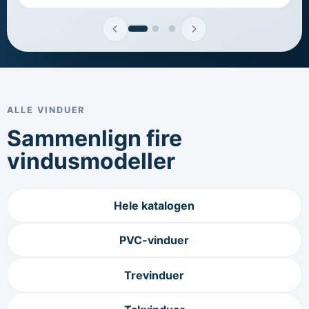
ALLE VINDUER
Sammenlign fire
vindusmodeller
Hele katalogen
PVC-vinduer
Trevinduer