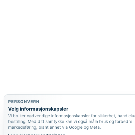
PERSONVERN
Velg informasjonskapsler
Vi bruker nødvendige informasjonskapsler for sikkerhet, handlek
bestilling. Med ditt samtykke kan vi også måle bruk og forbedre
markedsføring, blant annet via Google og Meta.