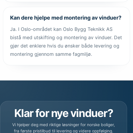
Kan dere hjelpe med montering av vinduer?
Ja. I Oslo-området kan Oslo Bygg Teknikk AS
bistå med utskifting og montering av vinduer. Det
gjør det enklere hvis du ønsker både levering og
montering gjennom samme fagmiljø.
Klar for nye vinduer?
Vi hjelper deg med riktige løsninger for norske boliger,
fra første pristilbud til levering og videre oppfølging.