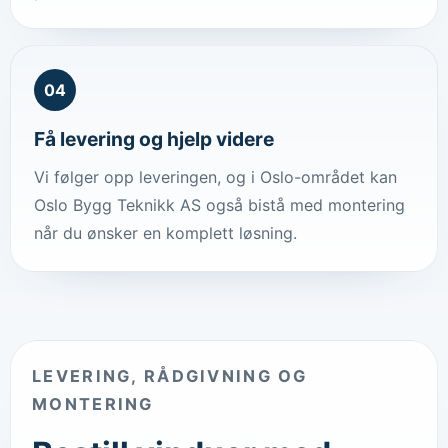
04
Få levering og hjelp videre
Vi følger opp leveringen, og i Oslo-området kan
Oslo Bygg Teknikk AS også bistå med montering
når du ønsker en komplett løsning.
LEVERING, RÅDGIVNING OG
MONTERING