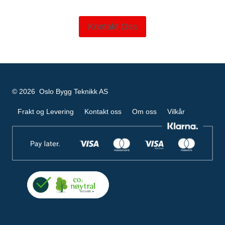
Kontakt Oss
© 2026 Oslo Bygg Teknikk AS
Frakt og Levering
Kontakt oss
Om oss
Vilkår