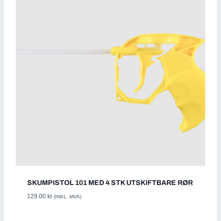
SKUMPISTOL 101 MED 4 STK UTSKIFTBARE RØR
129.00
kr
(INKL. MVA)