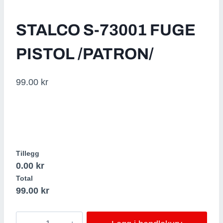
STALCO S-73001 FUGE
PISTOL /PATRON/
99.00
kr
Tillegg
0.00 kr
Total
99.00
kr
STALCO