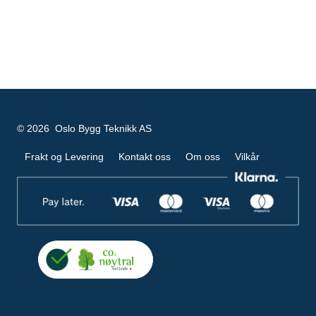
© 2026 Oslo Bygg Teknikk AS
Frakt og Levering
Kontakt oss
Om oss
Vilkår